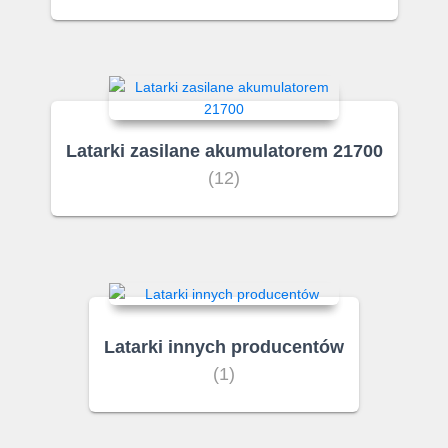
Latarki zasilane akumulatorem 21700
(12)
Latarki innych producentów
(1)