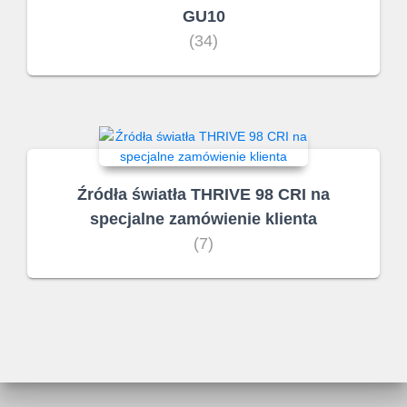
GU10
(34)
Źródła światła THRIVE 98 CRI na
specjalne zamówienie klienta
(7)