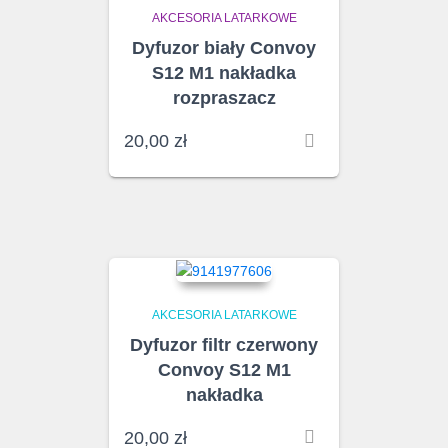
AKCESORIA LATARKOWE
Dyfuzor biały Convoy
S12 M1 nakładka
rozpraszacz
20,00
zł
AKCESORIA LATARKOWE
Dyfuzor filtr czerwony
Convoy S12 M1
nakładka
20,00
zł