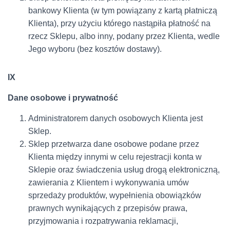
bankowy Klienta (w tym powiązany z kartą płatniczą
Klienta), przy użyciu którego nastąpiła płatność na
rzecz Sklepu, albo inny, podany przez Klienta, wedle
Jego wyboru (bez kosztów dostawy).
IX
Dane osobowe i prywatność
Administratorem danych osobowych Klienta jest
Sklep.
Sklep przetwarza dane osobowe podane przez
Klienta między innymi w celu rejestracji konta w
Sklepie oraz świadczenia usług drogą elektroniczną,
zawierania z Klientem i wykonywania umów
sprzedaży produktów, wypełnienia obowiązków
prawnych wynikających z przepisów prawa,
przyjmowania i rozpatrywania reklamacji,