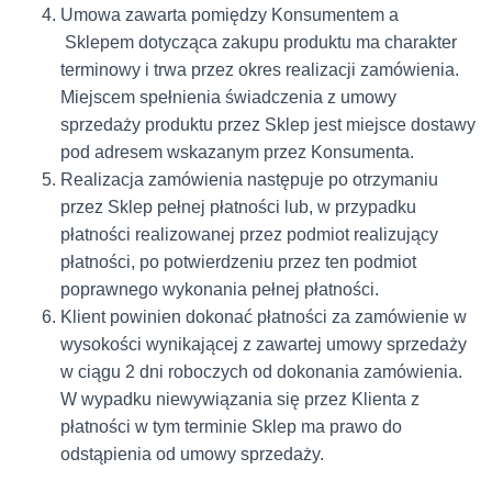
Umowa zawarta pomiędzy Konsumentem a
Sklepem dotycząca zakupu produktu ma charakter
terminowy i trwa przez okres realizacji zamówienia.
Miejscem spełnienia świadczenia z umowy
sprzedaży produktu przez Sklep jest miejsce dostawy
pod adresem wskazanym przez Konsumenta.
Realizacja zamówienia następuje po otrzymaniu
przez Sklep pełnej płatności lub, w przypadku
płatności realizowanej przez podmiot realizujący
płatności, po potwierdzeniu przez ten podmiot
poprawnego wykonania pełnej płatności.
Klient powinien dokonać płatności za zamówienie w
wysokości wynikającej z zawartej umowy sprzedaży
w ciągu 2 dni roboczych od dokonania zamówienia.
W wypadku niewywiązania się przez Klienta z
płatności w tym terminie Sklep ma prawo do
odstąpienia od umowy sprzedaży.