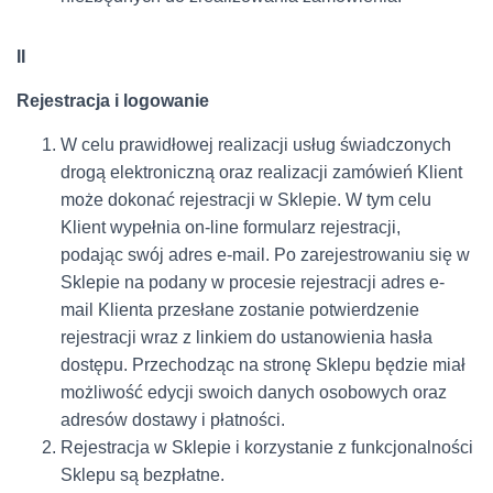
II
Rejestracja i logowanie
W celu prawidłowej realizacji usług świadczonych
drogą elektroniczną oraz realizacji zamówień Klient
może dokonać rejestracji w Sklepie. W tym celu
Klient wypełnia on-line formularz rejestracji,
podając swój adres e-mail. Po zarejestrowaniu się w
Sklepie na podany w procesie rejestracji adres e-
mail Klienta przesłane zostanie potwierdzenie
rejestracji wraz z linkiem do ustanowienia hasła
dostępu. Przechodząc na stronę Sklepu będzie miał
możliwość edycji swoich danych osobowych oraz
adresów dostawy i płatności.
Rejestracja w Sklepie i korzystanie z funkcjonalności
Sklepu są bezpłatne.