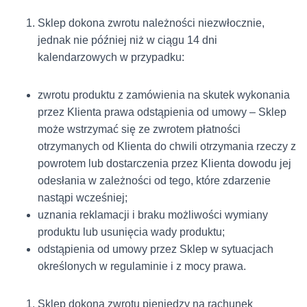
Sklep dokona zwrotu należności niezwłocznie,
jednak nie później niż w ciągu 14 dni
kalendarzowych w przypadku:
zwrotu produktu z zamówienia na skutek wykonania
przez Klienta prawa odstąpienia od umowy – Sklep
może wstrzymać się ze zwrotem płatności
otrzymanych od Klienta do chwili otrzymania rzeczy z
powrotem lub dostarczenia przez Klienta dowodu jej
odesłania w zależności od tego, które zdarzenie
nastąpi wcześniej;
uznania reklamacji i braku możliwości wymiany
produktu lub usunięcia wady produktu;
odstąpienia od umowy przez Sklep w sytuacjach
określonych w regulaminie i z mocy prawa.
Sklep dokona zwrotu pieniędzy na rachunek