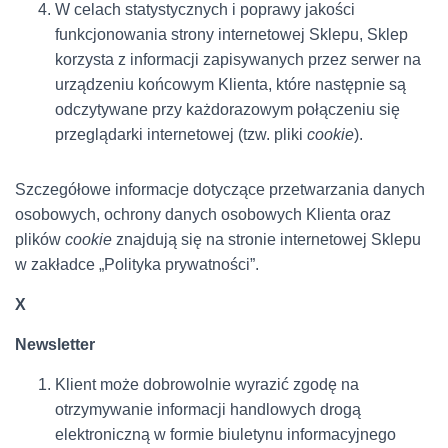
W celach statystycznych i poprawy jakości
funkcjonowania strony internetowej Sklepu, Sklep
korzysta z informacji zapisywanych przez serwer na
urządzeniu końcowym Klienta, które następnie są
odczytywane przy każdorazowym połączeniu się
przeglądarki internetowej (tzw. pliki
cookie
).
Szczegółowe informacje dotyczące przetwarzania danych
osobowych, ochrony danych osobowych Klienta oraz
plików
cookie
znajdują się na stronie internetowej Sklepu
w zakładce „Polityka prywatności”.
X
Newsletter
Klient może dobrowolnie wyrazić zgodę na
otrzymywanie informacji handlowych drogą
elektroniczną w formie biuletynu informacyjnego