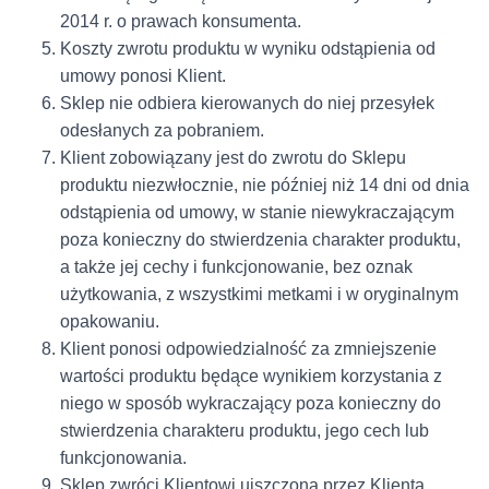
2014 r. o prawach konsumenta.
Koszty zwrotu produktu w wyniku odstąpienia od
umowy ponosi Klient.
Sklep nie odbiera kierowanych do niej przesyłek
odesłanych za pobraniem.
Klient zobowiązany jest do zwrotu do Sklepu
produktu niezwłocznie, nie później niż 14 dni od dnia
odstąpienia od umowy, w stanie niewykraczającym
poza konieczny do stwierdzenia charakter produktu,
a także jej cechy i funkcjonowanie, bez oznak
użytkowania, z wszystkimi metkami i w oryginalnym
opakowaniu.
Klient ponosi odpowiedzialność za zmniejszenie
wartości produktu będące wynikiem korzystania z
niego w sposób wykraczający poza konieczny do
stwierdzenia charakteru produktu, jego cech lub
funkcjonowania.
Sklep zwróci Klientowi uiszczoną przez Klienta