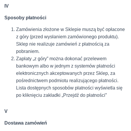
IV
Sposoby płatności
Zamówienia złożone w Sklepie muszą być opłacone
z góry (przed wysłaniem zamówionego produktu).
Sklep nie realizuje zamówień z płatnością za
pobraniem.
Zapłaty „z góry” można dokonać przelewem
bankowym albo w jednym z systemów płatności
elektronicznych akceptowanych przez Sklep, za
pośrednictwem podmiotu realizującego płatności.
Lista dostępnych sposobów płatności wyświetla się
po kliknięciu zakładki „Przejdź do płatności”
V
Dostawa zamówień