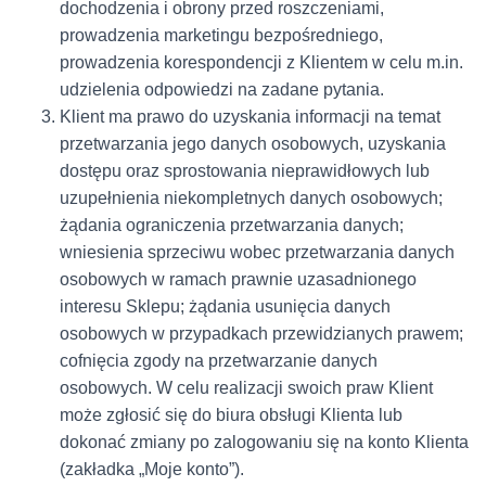
dochodzenia i obrony przed roszczeniami,
prowadzenia marketingu bezpośredniego,
prowadzenia korespondencji z Klientem w celu m.in.
udzielenia odpowiedzi na zadane pytania.
Klient ma prawo do uzyskania informacji na temat
przetwarzania jego danych osobowych, uzyskania
dostępu oraz sprostowania nieprawidłowych lub
uzupełnienia niekompletnych danych osobowych;
żądania ograniczenia przetwarzania danych;
wniesienia sprzeciwu wobec przetwarzania danych
osobowych w ramach prawnie uzasadnionego
interesu Sklepu; żądania usunięcia danych
osobowych w przypadkach przewidzianych prawem;
cofnięcia zgody na przetwarzanie danych
osobowych. W celu realizacji swoich praw Klient
może zgłosić się do biura obsługi Klienta lub
dokonać zmiany po zalogowaniu się na konto Klienta
(zakładka „Moje konto”).