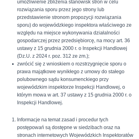
umożliwienie zbliżenia stanowisk stron w celu
rozwiązania sporu przez jego strony lub
przedstawienie stronom propozycji rozwiązania
sporu) do wojewódzkiego inspektora właściwego ze
względu na miejsce wykonywania działalności
gospodarczej przez przedsiębiorcę, na mocy art. 36
ustawy z 15 grudnia 2000 r. o Inspekcji Handlowej
(Dz.U. z 2024 r. poz. 312 ze zm.);
zwrócić się z wnioskiem o rozstrzygnięcie sporu o
prawa majątkowe wynikłego z umowy do stałego
polubownego sądu konsumenckiego przy
wojewódzkim inspektorze Inspekcji Handlowej, o
którym mowa w art. 37 ustawy z 15 grudnia 2000 r. o
Inspekcji Handlowej.
Informacje na temat zasad i procedur tych
postępowań są dostępne w siedzibach oraz na
stronach internetowych Wojewódzkich Inspektoratów