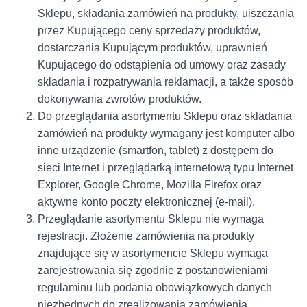
Sklepu, składania zamówień na produkty, uiszczania
przez Kupującego ceny sprzedaży produktów,
dostarczania Kupującym produktów, uprawnień
Kupującego do odstąpienia od umowy oraz zasady
składania i rozpatrywania reklamacji, a także sposób
dokonywania zwrotów produktów.
Do przeglądania asortymentu Sklepu oraz składania
zamówień na produkty wymagany jest komputer albo
inne urządzenie (smartfon, tablet) z dostępem do
sieci Internet i przeglądarką internetową typu Internet
Explorer, Google Chrome, Mozilla Firefox oraz
aktywne konto poczty elektronicznej (e-mail).
Przeglądanie asortymentu Sklepu nie wymaga
rejestracji. Złożenie zamówienia na produkty
znajdujące się w asortymencie Sklepu wymaga
zarejestrowania się zgodnie z postanowieniami
regulaminu lub podania obowiązkowych danych
niezbędnych do zrealizowania zamówienia.