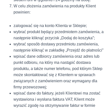
W celu złożenia zamówienia na produkty Klient
powinien:
zalogować się na konto Klienta w Sklepie;
wybrać produkt będący przedmiotem zamówienia, a
następnie kliknąć przycisk „Dodaj do koszyka”;
wybrać sposób dostawy przedmiotu zamówienia,
następnie kliknąć w zakładkę „Przejdź do płatności”
wpisać dane odbiorcy zamówienia oraz adres lub
punkt odbioru, na który ma nastąpić dostawa
produktu, a także numer telefonu, pod którym Sklep
może skontaktować się z Klientem w sprawach
związanych z zamówieniem oraz wymagany dla
firmy przewozowej;
wpisać dane do faktury, jeżeli Klientowi ma zostać
wystawiona i wysłana faktura VAT; Klient może
wyrazić zgodę na otrzymywanie faktur w formie