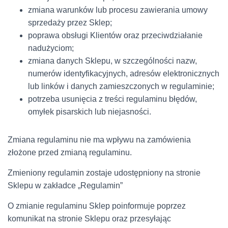
zmiana warunków lub procesu zawierania umowy
sprzedaży przez Sklep;
poprawa obsługi Klientów oraz przeciwdziałanie
nadużyciom;
zmiana danych Sklepu, w szczególności nazw,
numerów identyfikacyjnych, adresów elektronicznych
lub linków i danych zamieszczonych w regulaminie;
potrzeba usunięcia z treści regulaminu błędów,
omyłek pisarskich lub niejasności.
Zmiana regulaminu nie ma wpływu na zamówienia
złożone przed zmianą regulaminu.
Zmieniony regulamin zostaje udostępniony na stronie
Sklepu w zakładce „Regulamin”
O zmianie regulaminu Sklep poinformuje poprzez
komunikat na stronie Sklepu oraz przesyłając