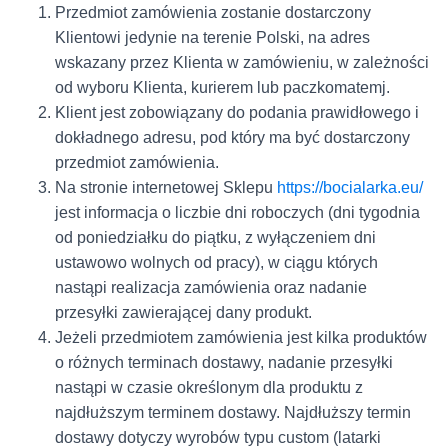
Przedmiot zamówienia zostanie dostarczony
Klientowi jedynie na terenie Polski, na adres
wskazany przez Klienta w zamówieniu, w zależności
od wyboru Klienta, kurierem lub paczkomatemj.
Klient jest zobowiązany do podania prawidłowego i
dokładnego adresu, pod który ma być dostarczony
przedmiot zamówienia.
Na stronie internetowej Sklepu
https://bocialarka.eu/
jest informacja o liczbie dni roboczych (dni tygodnia
od poniedziałku do piątku, z wyłączeniem dni
ustawowo wolnych od pracy), w ciągu których
nastąpi realizacja zamówienia oraz nadanie
przesyłki zawierającej dany produkt.
Jeżeli przedmiotem zamówienia jest kilka produktów
o różnych terminach dostawy, nadanie przesyłki
nastąpi w czasie określonym dla produktu z
najdłuższym terminem dostawy. Najdłuższy termin
dostawy dotyczy wyrobów typu custom (latarki