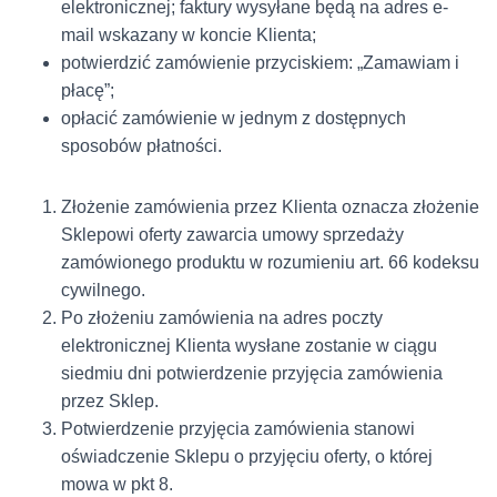
elektronicznej; faktury wysyłane będą na adres e-
mail wskazany w koncie Klienta;
potwierdzić zamówienie przyciskiem: „Zamawiam i
płacę”;
opłacić zamówienie w jednym z dostępnych
sposobów płatności.
Złożenie zamówienia przez Klienta oznacza złożenie
Sklepowi oferty zawarcia umowy sprzedaży
zamówionego produktu w rozumieniu art. 66 kodeksu
cywilnego.
Po złożeniu zamówienia na adres poczty
elektronicznej Klienta wysłane zostanie w ciągu
siedmiu dni potwierdzenie przyjęcia zamówienia
przez Sklep.
Potwierdzenie przyjęcia zamówienia stanowi
oświadczenie Sklepu o przyjęciu oferty, o której
mowa w pkt 8.