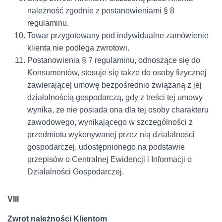
należność zgodnie z postanowieniami § 8
regulaminu.
Towar przygotowany pod indywidualne zamówienie
klienta nie podlega zwrotowi.
Postanowienia § 7 regulaminu, odnoszące się do
Konsumentów, stosuje się także do osoby fizycznej
zawierającej umowę bezpośrednio związaną z jej
działalnością gospodarczą, gdy z treści tej umowy
wynika, że nie posiada ona dla tej osoby charakteru
zawodowego, wynikającego w szczególności z
przedmiotu wykonywanej przez nią działalności
gospodarczej, udostępnionego na podstawie
przepisów o Centralnej Ewidencji i Informacji o
Działalności Gospodarczej.
VIII
Zwrot należności Klientom