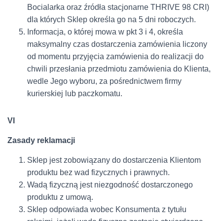
Bocialarka oraz źródła stacjonarne THRIVE 98 CRI)
dla których Sklep określa go na 5 dni roboczych.
Informacja, o której mowa w pkt 3 i 4, określa
maksymalny czas dostarczenia zamówienia liczony
od momentu przyjęcia zamówienia do realizacji do
chwili przesłania przedmiotu zamówienia do Klienta,
wedle Jego wyboru, za pośrednictwem firmy
kurierskiej lub paczkomatu.
VI
Zasady reklamacji
Sklep jest zobowiązany do dostarczenia Klientom
produktu bez wad fizycznych i prawnych.
Wadą fizyczną jest niezgodność dostarczonego
produktu z umową.
Sklep odpowiada wobec Konsumenta z tytułu