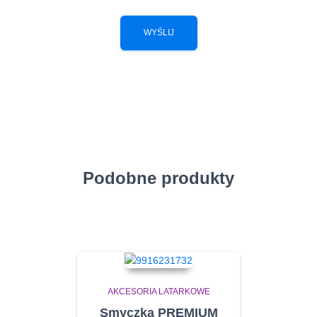
Podobne produkty
AKCESORIA LATARKOWE
Smyczka PREMIUM