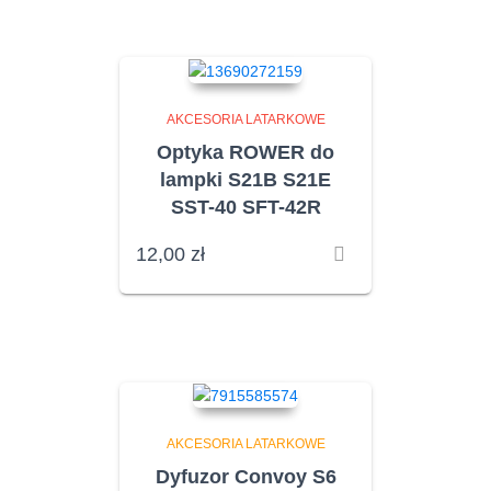
AKCESORIA LATARKOWE
Optyka ROWER do
lampki S21B S21E
SST-40 SFT-42R
12,00
zł
AKCESORIA LATARKOWE
Dyfuzor Convoy S6