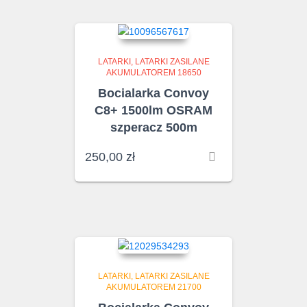
LATARKI
LATARKI ZASILANE
AKUMULATOREM 18650
Bocialarka Convoy
C8+ 1500lm OSRAM
szperacz 500m
250,00
zł
LATARKI
LATARKI ZASILANE
AKUMULATOREM 21700