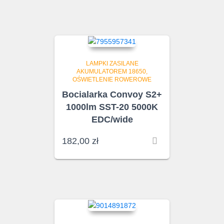
LAMPKI ZASILANE
AKUMULATOREM 18650
OŚWIETLENIE ROWEROWE
Bocialarka Convoy S2+
1000lm SST-20 5000K
EDC/wide
182,00
zł