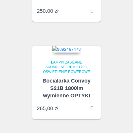
250,00
zł
LAMPKI ZASILANE
AKUMULATOREM 21700
OŚWIETLENIE ROWEROWE
Bocialarka Convoy
S21B 1800lm
wymienne OPTYKI
265,00
zł