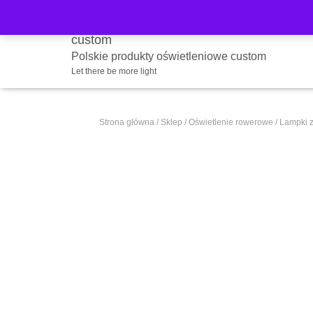
Polskie produkty oświetleniowe custom
Let there be more light
Strona główna
/
Sklep
/
Oświetlenie rowerowe
/
Lampki 