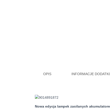
OPIS
INFORMACJE DODAT
Nowa edycja lampek zasilanych akumulatorem