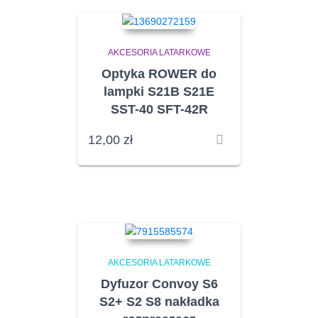
AKCESORIA LATARKOWE
Optyka ROWER do
lampki S21B S21E
SST-40 SFT-42R
12,00
zł
AKCESORIA LATARKOWE
Dyfuzor Convoy S6
S2+ S2 S8 nakładka