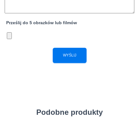
Prześlij do 5 obrazków lub filmów
Podobne produkty