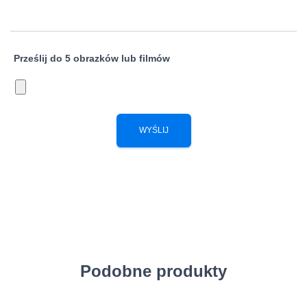
Prześlij do 5 obrazków lub filmów
Podobne produkty