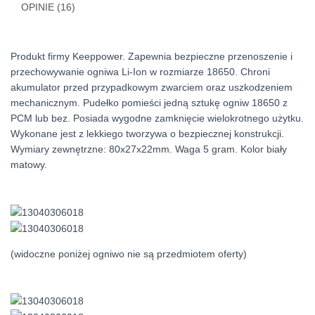
OPINIE (16)
Produkt firmy Keeppower. Zapewnia bezpieczne przenoszenie i
przechowywanie ogniwa Li-Ion w rozmiarze 18650. Chroni
akumulator przed przypadkowym zwarciem oraz uszkodzeniem
mechanicznym. Pudełko pomieści jedną sztukę ogniw 18650 z
PCM lub bez. Posiada wygodne zamknięcie wielokrotnego użytku.
Wykonane jest z lekkiego tworzywa o bezpiecznej konstrukcji.
Wymiary zewnętrzne: 80x27x22mm. Waga 5 gram. Kolor biały
matowy.
(widoczne poniżej ogniwo nie są przedmiotem oferty)