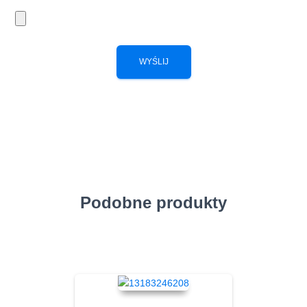
Podobne produkty