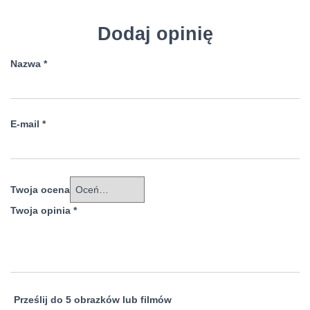
Dodaj opinię
Nazwa
*
E-mail
*
Twoja ocena
Twoja opinia
*
Prześlij do 5 obrazków lub filmów