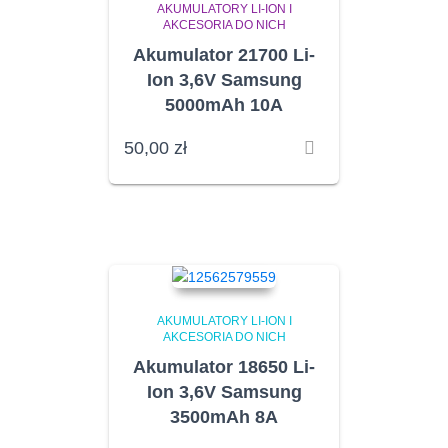
AKUMULATORY LI-ION I
AKCESORIA DO NICH
Akumulator 21700 Li-
Ion 3,6V Samsung
5000mAh 10A
50,00
zł
AKUMULATORY LI-ION I
AKCESORIA DO NICH
Akumulator 18650 Li-
Ion 3,6V Samsung
3500mAh 8A