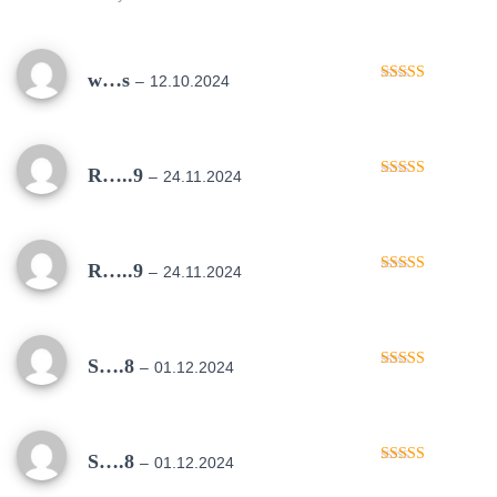
w…s
–
12.10.2024
Oceniono
5
na 5
R…..9
–
24.11.2024
Oceniono
5
na 5
R…..9
–
24.11.2024
Oceniono
5
na 5
S….8
–
01.12.2024
Oceniono
5
na 5
S….8
–
01.12.2024
Oceniono
5
na 5