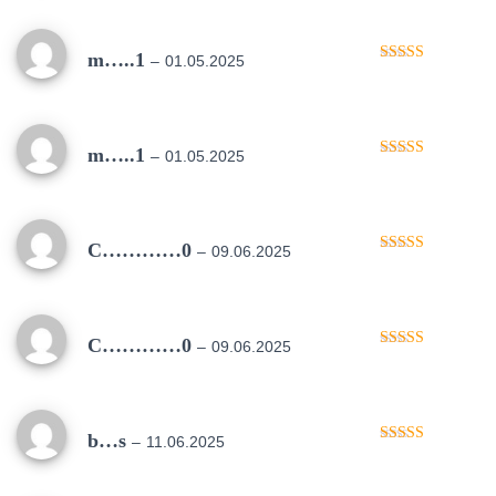
m…..1
–
01.05.2025
Oceniono
5
na 5
m…..1
–
01.05.2025
Oceniono
5
na 5
C…………0
–
09.06.2025
Oceniono
5
na 5
C…………0
–
09.06.2025
Oceniono
5
na 5
b…s
–
11.06.2025
Oceniono
5
na 5