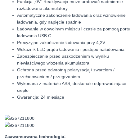
Funkcja „0V” Reaktywacja może uratować nadmiernie
rozładowane akumulatory
Automatyczne zakończenie ładowania oraz wznowienie
ładowania, gdy napięcie spadnie
Ładowanie w dowolnym miejscu i czasie za pomocą portu
ładowania USB C
Precyzyjne zakończenie ładowania przy 4,2V
Wskaźnik LED prądu ładowania i postępu naładowania
Zabezpieczanie przed uszkodzeniem w wyniku
niewłaściwego włożenia akumulatora
Ochrona przed odwrotną polaryzacją / zwarciem /
przeładowaniem / przegrzaniem
Wykonana z materiału ABS, doskonale odprowadzające
ciepło
Gwarancja: 24 miesiące
Zaawansowana technologia: