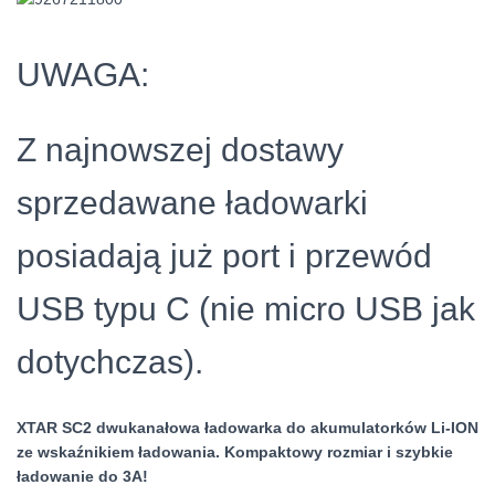
UWAGA:
Z najnowszej dostawy
sprzedawane ładowarki
posiadają już port i przewód
USB typu C (nie micro USB jak
dotychczas).
XTAR SC2 dwukanałowa ładowarka do akumulatorków Li-ION
ze wskaźnikiem ładowania. Kompaktowy rozmiar i szybkie
ładowanie do 3A!