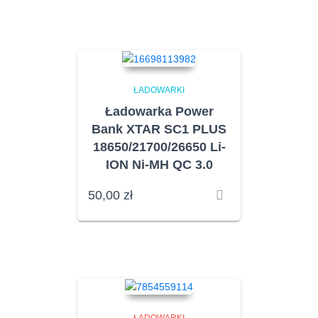
ŁADOWARKI
Ładowarka Power
Bank XTAR SC1 PLUS
18650/21700/26650 Li-
ION Ni-MH QC 3.0
50,00
zł