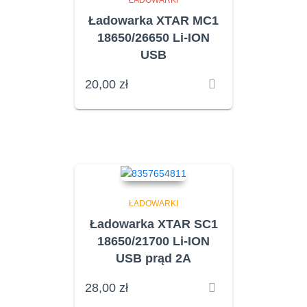
ŁADOWARKI
Ładowarka XTAR MC1
18650/26650 Li-ION
USB
20,00
zł
ŁADOWARKI
Ładowarka XTAR SC1
18650/21700 Li-ION
USB prąd 2A
28,00
zł