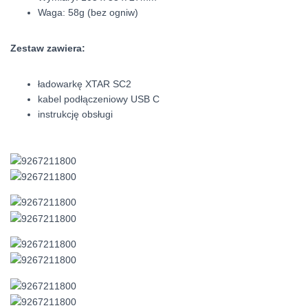
Waga: 58g (bez ogniw)
Zestaw zawiera:
ładowarkę XTAR SC2
kabel podłączeniowy USB C
instrukcję obsługi