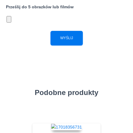
Prześlij do 5 obrazków lub filmów
Podobne produkty