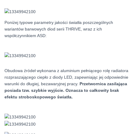
Poniżej typowe parametry jakości światła poszczególnych
wariantów barwowych diod serii THRIVE, wraz z ich
współczynnikiem ASD:
Obudowa źródeł wykonana z aluminium pełniącego rolę radiatora
rozpraszającego ciepło z diody LED, zapewniając jej odpowiednie
warunki do długiej, bezawaryjnej pracy.
Przetwornica zasilająca
posiada tzw. szybkie wyjście. Oznacza to całkowity brak
efektu stroboskopowego światła.