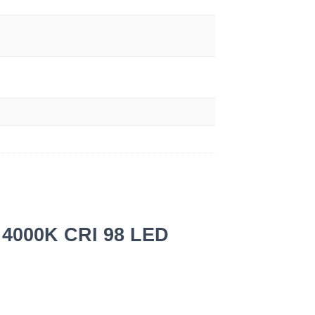
W 4000K CRI 98 LED