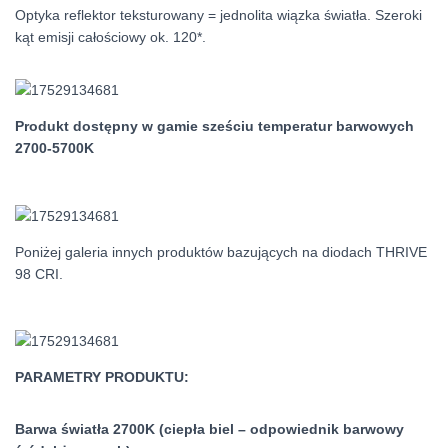
Optyka reflektor teksturowany = jednolita wiązka światła. Szeroki
kąt emisji całościowy ok. 120*.
Produkt dostępny w gamie sześciu temperatur barwowych
2700-5700K
Poniżej galeria innych produktów bazujących na diodach THRIVE
98 CRI.
PARAMETRY PRODUKTU:
Barwa światła 2700K (ciepła biel – odpowiednik barwowy