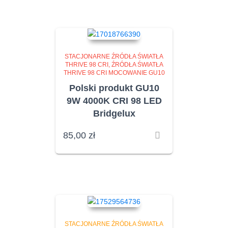
STACJONARNE ŹRÓDŁA ŚWIATŁA
THRIVE 98 CRI
ŹRÓDŁA ŚWIATŁA
THRIVE 98 CRI MOCOWANIE GU10
Polski produkt GU10
9W 4000K CRI 98 LED
Bridgelux
85,00
zł
STACJONARNE ŹRÓDŁA ŚWIATŁA