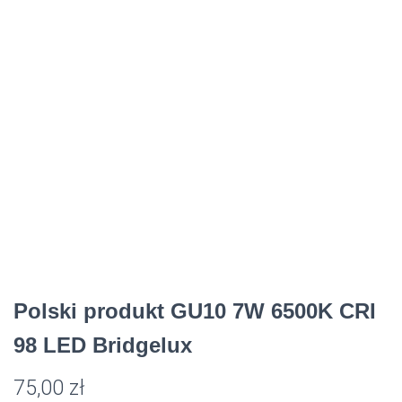
Polski produkt GU10 7W 6500K CRI
98 LED Bridgelux
75,00
zł