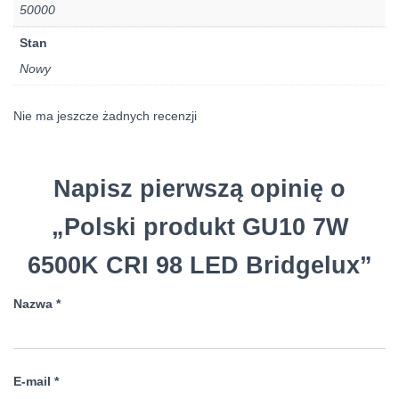
50000
Stan
Nowy
Nie ma jeszcze żadnych recenzji
Napisz pierwszą opinię o
„Polski produkt GU10 7W
6500K CRI 98 LED Bridgelux”
Nazwa
*
E-mail
*