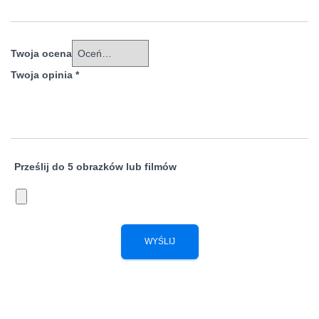
Twoja ocena
Twoja opinia
*
Prześlij do 5 obrazków lub filmów