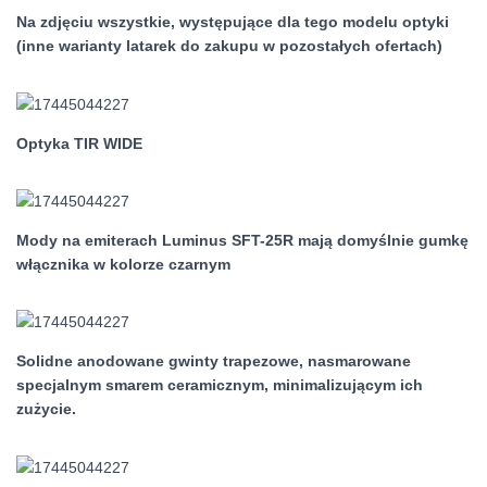
Na zdjęciu wszystkie, występujące dla tego modelu optyki
(inne warianty latarek do zakupu w pozostałych ofertach)
Optyka TIR WIDE
Mody na emiterach Luminus SFT-25R mają domyślnie gumkę
włącznika w kolorze czarnym
Solidne anodowane gwinty trapezowe, nasmarowane
specjalnym smarem ceramicznym, minimalizującym ich
zużycie.