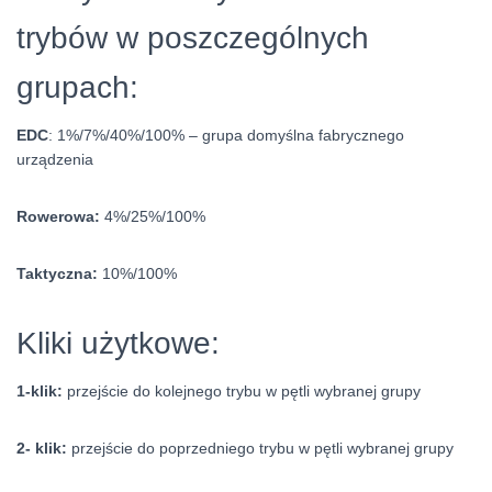
trybów w poszczególnych
grupach:
EDC
: 1%/7%/40%/100% – grupa domyślna fabrycznego
urządzenia
Rowerowa:
4%/25%/100%
Taktyczna:
10%/100%
Kliki użytkowe:
1-klik:
przejście do kolejnego trybu w pętli wybranej grupy
2- klik:
przejście do poprzedniego trybu w pętli wybranej grupy