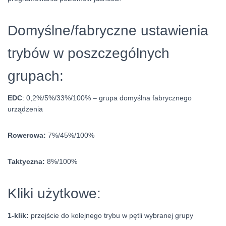
Domyślne/fabryczne ustawienia
trybów w poszczególnych
grupach:
EDC
: 0,2%/5%/33%/100% – grupa domyślna fabrycznego
urządzenia
Rowerowa:
7%/45%/100%
Taktyczna:
8%/100%
Kliki użytkowe:
1-klik:
przejście do kolejnego trybu w pętli wybranej grupy