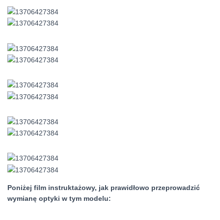
Poniżej film instruktażowy, jak prawidłowo przeprowadzić
wymianę optyki w tym modelu: