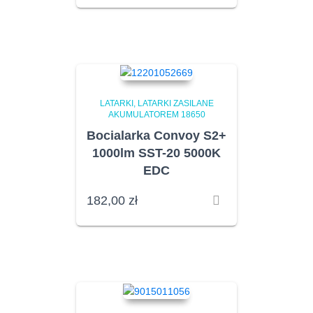
LATARKI
LATARKI ZASILANE
AKUMULATOREM 18650
Bocialarka Convoy S2+
1000lm SST-20 5000K
EDC
182,00
zł