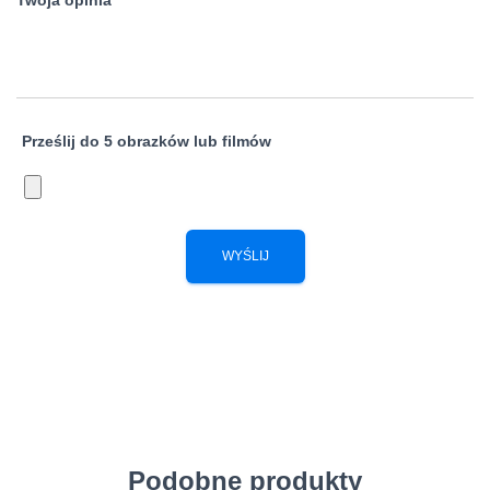
Twoja opinia
*
Prześlij do 5 obrazków lub filmów
Podobne produkty