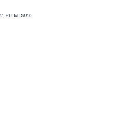
27, E14 lub GU10